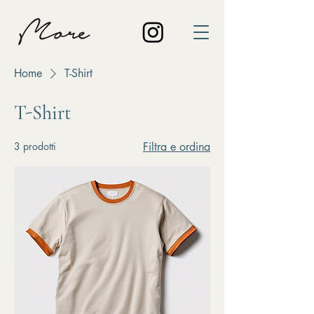
Home
T-Shirt
T-Shirt
3 prodotti
Filtra e ordina