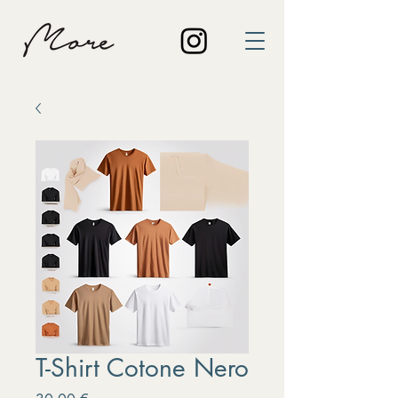
T-Shirt Cotone Nero