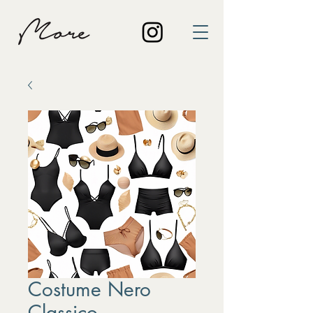
Costume Nero
Classico