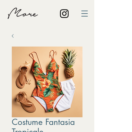
Costume Fantasia
Tropicale