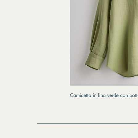
Camicetta in lino verde con botto