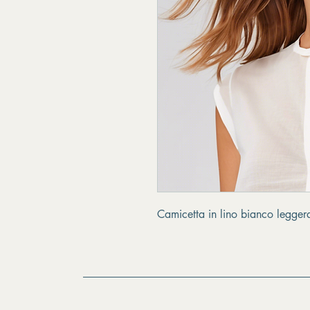
Camicetta in lino bianco leggera