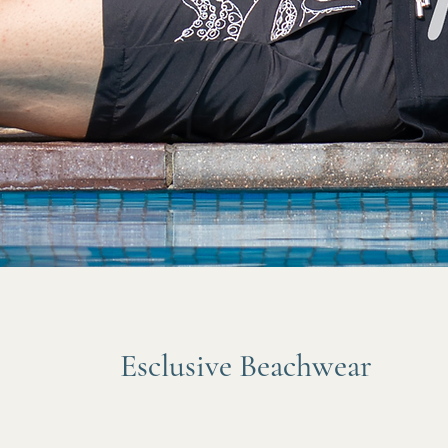
Esclusive Beachwear